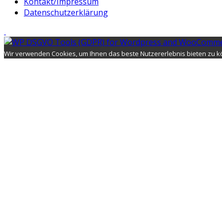
Kontakt/Impressum
Datenschutzerklärung
Wir verwenden Cookies, um Ihnen das beste Nutzererlebnis bieten zu kö