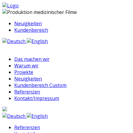
Neuigkeiten
Kundenbereich
Das machen wir
Warum wir
Projekte
Neuigkeiten
Kundenbereich Custom
Referenzen
Kontakt/Impressum
Referenzen